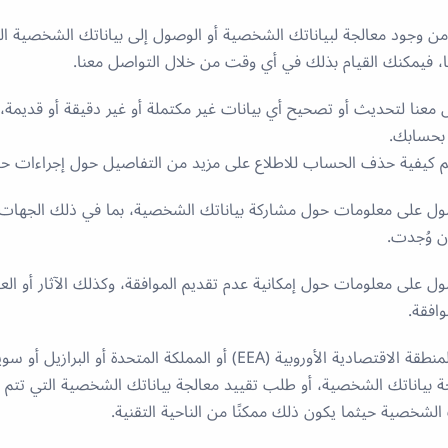
 من وجود معالجة لبياناتك الشخصية أو الوصول إلى بياناتك الشخصية ال
 معنا لتحديث أو تصحيح أي بيانات غير مكتملة أو غير دقيقة أو قديمة،
 بحسابك.
سم كيفية حذف الحساب للاطلاع على مزيد من التفاصيل حول إجراءات
 على معلومات حول مشاركة بياناتك الشخصية، بما في ذلك الجهات ا
إن وُجدت.
على معلومات حول إمكانية عدم تقديم الموافقة، وكذلك الآثار أو العو
افقة.
إذا كنتَ مقيمًا في المنطقة الاقتصادية الأوروبية (EEA) أو المملكة المتحدة أ
 بياناتك الشخصية، أو طلب تقييد معالجة بياناتك الشخصية التي تتم بن
الشخصية حيثما يكون ذلك ممكنًا من الناحية التقنية.