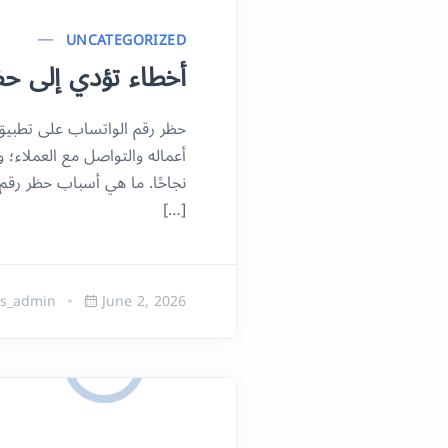
UNCATEGORIZED
أخطاء تؤدي إلى حظ
حظر رقم الواتساب على تطبيق
أعماله والتواصل مع العملاء؛ 
نجاحًا. ما هي أسباب حظر رقم
[…]
s_admin
June 2, 2026