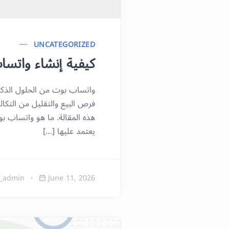
UNCATEGORIZED
كيفية إنشاء واتس
واتساب بوت من الحلول الذكية
فرص البيع والتقليل من التكا
هذه المقالة. ما هو واتساب ب
يعتمد عليها […]
_admin
June 11, 2026