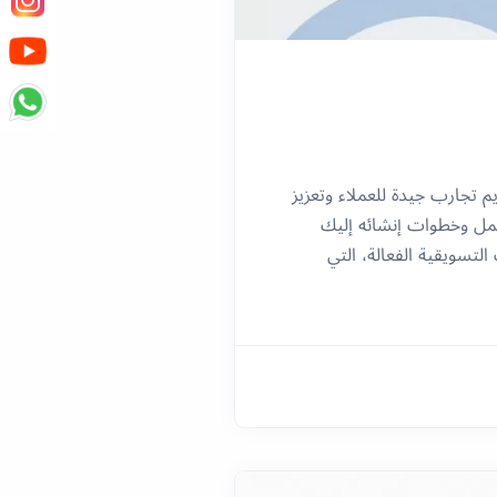
 تجارب جيدة للعملاء وتعزيز
عمل وخطوات إنشائه إليك
تسويقية الفعالة، التي