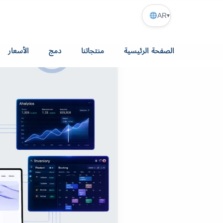
AR
▾
الصفحة الرئيسية
منتجاتنا
دمج
الأسعار