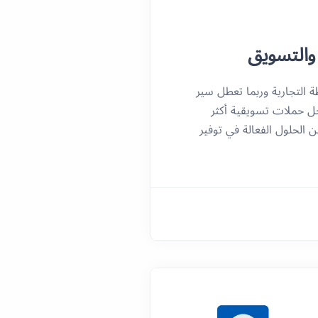
والتسويق
التجارية وربما تعطل سير
أجل حملات تسويقية أكثر
الحلول الفعالة في توفير