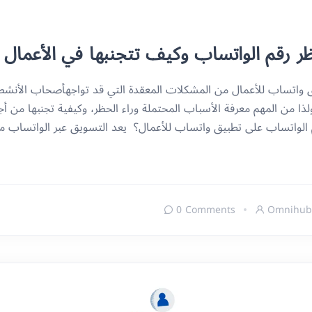
ر رقم الواتساب وكيف تتجنبها في الأعمال 
 واتساب للأعمال من المشكلات المعقدة التي قد تواجهأصحاب الأنشطة 
ولذا من المهم معرفة الأسباب المحتملة وراء الحظر، وكيفية تجنبها من 
 الواتساب على تطبيق واتساب للأعمال؟ يعد التسويق عبر الواتساب من 
0 Comments
Omnihub