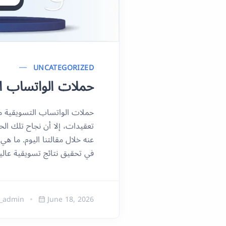
UNCATEGORIZED
حملات الواتساب ال
حملات الواتساب التسويقية من 
تعقيدات، إلا أن نجاح تلك ال
عنه خلال مقالتنا اليوم. ما 
في تحقيق نتائج تسويقية عالي
_admin
June 18, 2026