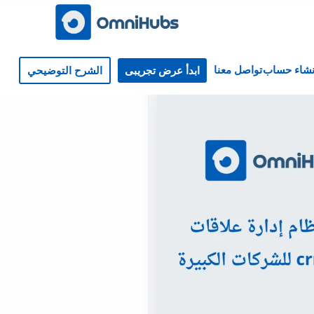
نشاء حساب
تواصل معنا
ابدأ عرض تجريبى
الشرح التوضيحي