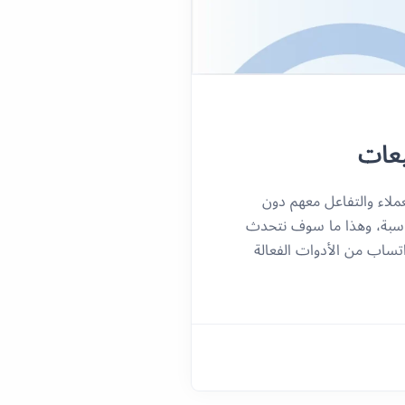
يعات
عملاء والتفاعل معهم دون
ناسبة، وهذا ما سوف نتحدث
تساب من الأدوات الفعالة