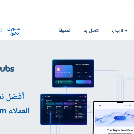
تسجيل
اتصل بنا
المدونة
الموارد
إ
دخول