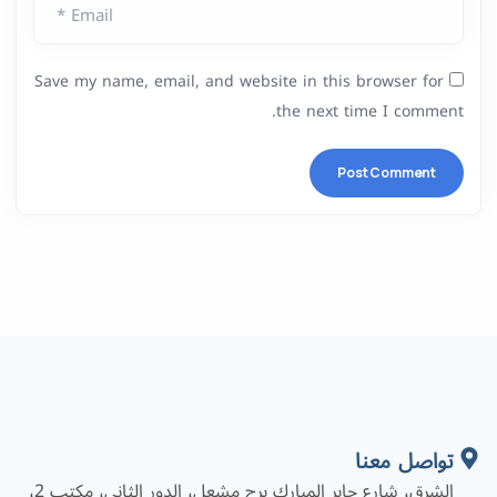
Email *
Save my name, email, and website in this browser for
the next time I comment.
تواصل معنا
الشرق، شارع جابر المبارك برج مشعل، الدور الثاني، مكتب 2،