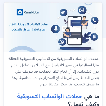
حملات الواتساب
التسويقية من الأساليب التسويقية الفعالة؛
نظرًا لفعاليتها في تسهيلالتواصل مع العملاء والتفاعل معهم
دون تعقيدات، إلا أن نجاح تلك الحملات قد يتوقف على
بعض النقاط ومن أبرزها اتباع الاستراتيجيات المناسبة، وهذا
ما سوف نتحدث عنه خلال مقالتنا اليوم.
ما هي
حملات الواتساب التسويقية
وكيف تعمل؟