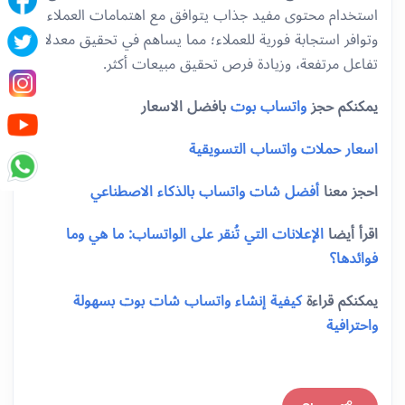
استخدام محتوى مفيد جذاب يتوافق مع اهتمامات العملاء
وتوافر استجابة فورية للعملاء؛ مما يساهم في تحقيق معدلات
تفاعل مرتفعة، وزيادة فرص تحقيق مبيعات أكثر.
يمكنكم حجز
واتساب بوت
بافضل الاسعار
اسعار حملات واتساب التسويقية
احجز معنا
أفضل شات واتساب بالذكاء الاصطناعي
اقرأ أيضا
الإعلانات التي تُنقر على الواتساب: ما هي وما
فوائدها؟
يمكنكم قراءة
كيفية إنشاء واتساب شات بوت بسهولة
واحترافية