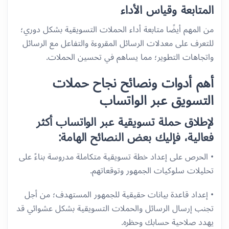
المتابعة وقياس الأداء
من المهم أيضًا متابعة أداء الحملات التسويقية بشكل دوري؛
للتعرف على معدلات الرسائل المقروءة والتفاعل مع الرسائل
واتجاهات التطوير؛ مما يساهم في تحسين الحملات.
أهم أدوات ونصائح نجاح حملات
التسويق عبر الواتساب
لإطلاق حملة تسويقية عبر الواتساب أكثر
فعالية، فإليك بعض النصائح الهامة:
• الحرص على إعداد خطة تسويقية متكاملة مدروسة بناءً على
تحليلات سلوكيات الجمهور وتوقعاتهم.
• إعداد قاعدة بيانات حقيقية للجمهور المستهدف؛ من أجل
تجنب إرسال الرسائل والحملات التسويقية بشكل عشوائي قد
يهدد صلاحية حسابك وحظره.