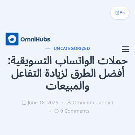
En
UNCATEGORIZED
حملات الواتساب التسويقية:
أفضل الطرق لزيادة التفاعل
والمبيعات
June 18, 2026
Omnihubs_admin
0 Comments