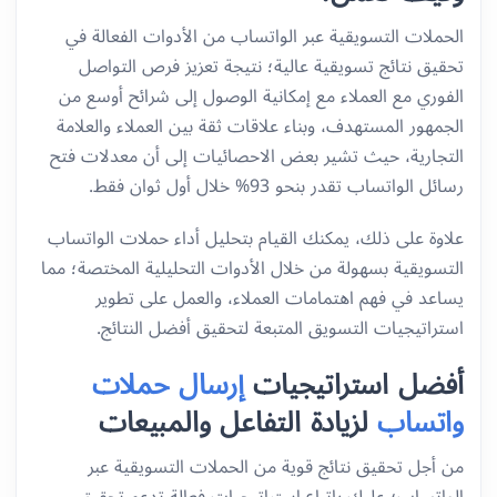
الحملات التسويقية عبر الواتساب من الأدوات الفعالة في
تحقيق نتائج تسويقية عالية؛ نتيجة تعزيز فرص التواصل
الفوري مع العملاء مع إمكانية الوصول إلى شرائح أوسع من
الجمهور المستهدف، وبناء علاقات ثقة بين العملاء والعلامة
التجارية، حيث تشير بعض الاحصائيات إلى أن معدلات فتح
رسائل الواتساب تقدر بنحو 93% خلال أول ثوان فقط.
علاوة على ذلك، يمكنك القيام بتحليل أداء حملات الواتساب
التسويقية بسهولة من خلال الأدوات التحليلية المختصة؛ مما
يساعد في فهم اهتمامات العملاء، والعمل على تطوير
استراتيجيات التسويق المتبعة لتحقيق أفضل النتائج.
أفضل استراتيجيات
إرسال حملات
واتساب
لزيادة التفاعل والمبيعات
من أجل تحقيق نتائج قوية من الحملات التسويقية عبر