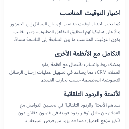
اختيار التوقيت المناسب
كما يجب اختيار توقيت مناسب لإرسال الرسائل إلى الجمهور
بناءً على سلوكياتهم لتحقيق التفاعل المطلوب، وفي الغالب
يكون التوقيت المناسب ما بين السابعة إلى التاسعة مساءً.
التكامل مع الأنظمة الأخرى
يمكنك ربط واتساب للأعمال مع أنظمة إدارة
العملاء CRM؛ مما يساعد في تسهيل عمليات إرسال الرسائل
التسويقية المخصصة حسب تجارب العملاء.
الأتمتة والردود التلقائية
تساهم الأتمتة والردود التلقائية في تحسين التواصل مع
العملاء من خلال توفير ردود فورية في غضون دقائق دون
تأخير مزعج للعميل؛ مما قد يزيد من فرص المبيعات.