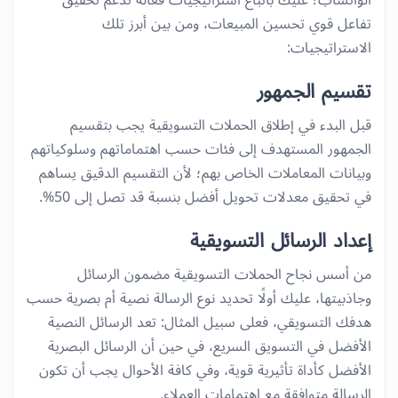
الواتساب؛ عليك باتباع استراتيجيات فعالة تدعم تحقيق
تفاعل قوي تحسين المبيعات، ومن بين أبرز تلك
الاستراتيجيات:
تقسيم الجمهور
قبل البدء في إطلاق الحملات التسويقية يجب بتقسيم
الجمهور المستهدف إلى فئات حسب اهتماماتهم وسلوكياتهم
وبيانات المعاملات الخاص بهم؛ لأن التقسيم الدقيق يساهم
في تحقيق معدلات تحويل أفضل بنسبة قد تصل إلى 50%.
إعداد الرسائل التسويقية
من أسس نجاح الحملات التسويقية مضمون الرسائل
وجاذبيتها، عليك أولًا تحديد نوع الرسالة نصية أم بصرية حسب
هدفك التسويقي، فعلى سبيل المثال: تعد الرسائل النصية
الأفضل في التسويق السريع، في حين أن الرسائل البصرية
الأفضل كأداة تأثيرية قوية، وفي كافة الأحوال يجب أن تكون
الرسالة متوافقة مع اهتمامات العملاء.