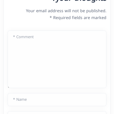
Your email address will not be published.
*
Required fields are marked
Comment *
Name *