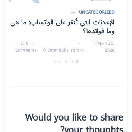
UNCATEGORIZED
الإعلانات التي تُنقر على الواتساب: ما هي
وما فوائدها؟
0
April 30,
Comments
Omnihubs_admin
2026
Would you like to share
your thoughts?