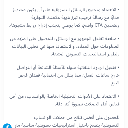
• الاهتمام بمحتوى الرسائل التسويقية على أن يكون مختصرًا
جذابًا مع رسالة ترحيب تبرز هوية علامتك التجارية
وتضمين CTA واضح، كما يوصي بتجنب إدراج روابط مشبوهة.
• متابعة تفاعل الجمهور مع الرسائل؛ للحصول على المزيد من
المعلومات حول العملاء، والاستفادة منها في تحليل البيانات
وتطوير استراتيجيات التسويق المتبعة.
• تفعيل الردود التلقائية سواء للأسئلة الشائعة أو التواصل
خارج ساعات العمل؛ مما يقلل من احتمالية فقدان فرص
البيع.
• الاعتماد على الأدوات التحليلية الخاصة بالواتساب؛ من أجل
قياس أداء الحملات بصورة أكثر دقة.
للحصول على أفضل نتائج من حملات الواتساب
التسويقية ينصح باختيار استراتيجيات تسويقية مناسبة مع